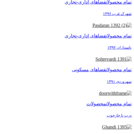
تمام محصولات
فضاهای اداری-تجاری
شهرک غرب ۱۳۹۶
تمام محصولات
فضاهای اداری-تجاری
پاسداران ۱۳۹۲
تمام محصولات
فضاهای مسکونی
سهروردی ۱۳۹۱
تمام محصولات
محصولات
درب با چارچوب