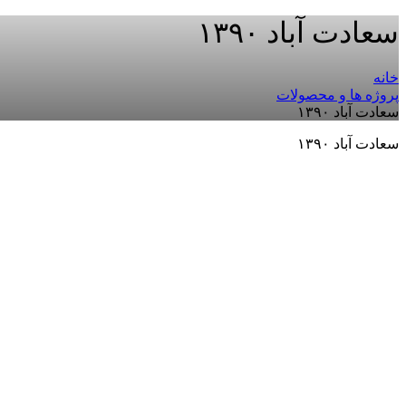
سعادت آباد ۱۳۹۰
خانه
پروژه ها و محصولات
سعادت آباد ۱۳۹۰
سعادت آباد ۱۳۹۰