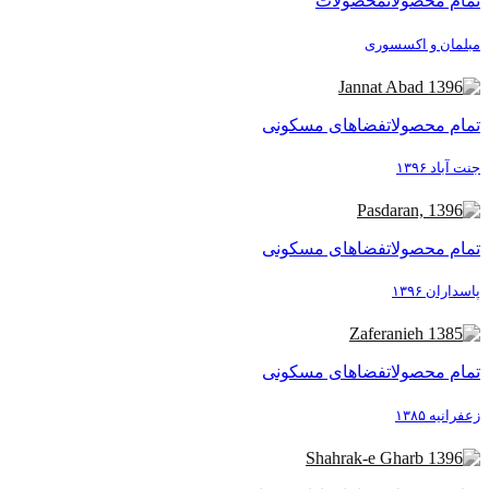
تمام محصولات
محصولات
مبلمان و اکسسوری
تمام محصولات
فضاهای مسکونی
جنت آباد ۱۳۹۶
تمام محصولات
فضاهای مسکونی
پاسداران ۱۳۹۶
تمام محصولات
فضاهای مسکونی
زعفرانیه ۱۳۸۵