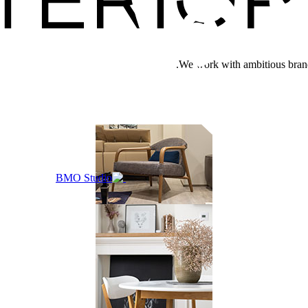
We work with ambitious brands